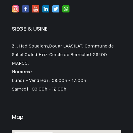
SIEGE & USINE
Z.I. Had Soualem,Douar LAASILAT, Commune de
Sahel,Ouled Hriz-Cercle de Berrechid-26400
MAROC.
Horaires :
Lundi – Vendredi : 09:00h – 17:00h
Samedi : 09:00h – 12:00h
Map