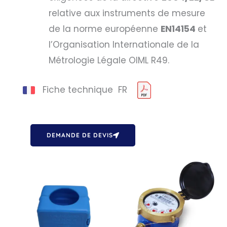
relative aux instruments de mesure
de la norme européenne
EN14154
et
l’Organisation Internationale de la
Métrologie Légale OIML R49.
Fiche technique FR
DEMANDE DE DEVIS