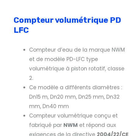
Compteur volumétrique PD
LFC
Compteur d’eau de la marque NWM
et de modèle PD-LFC type
volumétrique à piston rotatif, classe
2.
Ce modèle a différents diamètres :
Dn15 m, Dn20 mm, Dn25 mm, Dn32
mm, Dn40 mm
Compteur volumétrique conçu et
fabriqué par
NWM
et répond aux
exigences de la directive
2004/22/CE