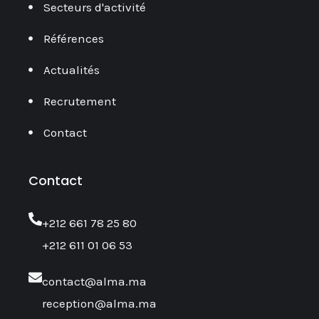
Secteurs d'activité
Références
Actualités
Recrutement
Contact
Contact
‎+212 661 78 25 80
+212 611 01 06 53
contact@alma.ma
reception@alma.ma