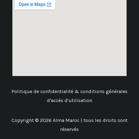
Politique de confidentialité & conditions générales
d'accès d'utilisation
Copyright © 2026 Alma Maroc | tous les droits sont
réservés