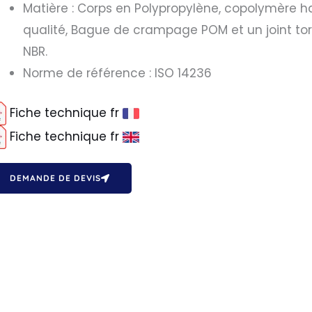
Matière : Corps en Polypropylène, copolymère h
qualité, Bague de crampage POM et un joint to
NBR.
Norme de référence : ISO 14236
Fiche technique fr
Fiche technique fr
DEMANDE DE DEVIS