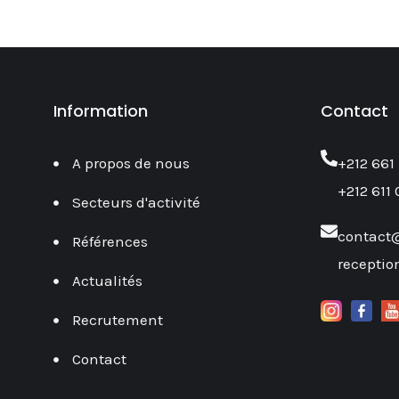
Information
Contact
A propos de nous
‎+212 661
+212 611 
Secteurs d'activité
contact
Références
recepti
Actualités
Recrutement
Contact