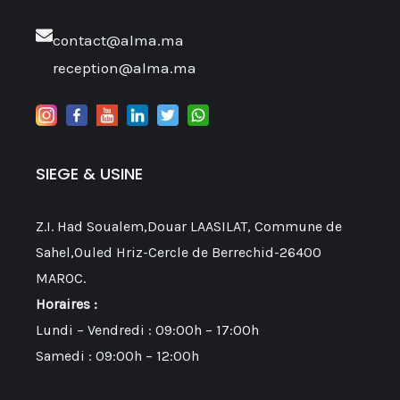
contact@alma.ma
reception@alma.ma
SIEGE & USINE
Z.I. Had Soualem,Douar LAASILAT, Commune de
Sahel,Ouled Hriz-Cercle de Berrechid-26400
MAROC.
Horaires :
Lundi – Vendredi : 09:00h – 17:00h
Samedi : 09:00h – 12:00h