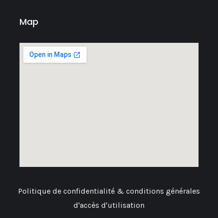
Map
Politique de confidentialité & conditions générales
d'accès d'utilisation