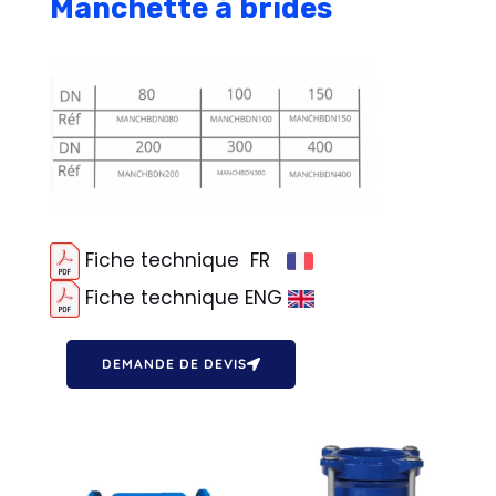
Manchette à brides
Fiche technique FR
Fiche technique ENG
DEMANDE DE DEVIS