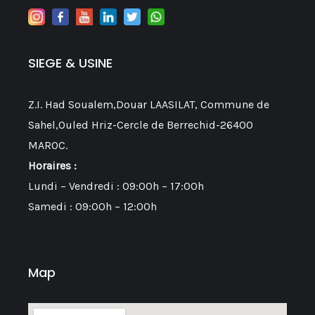
SIEGE & USINE
Z.I. Had Soualem,Douar LAASILAT, Commune de
Sahel,Ouled Hriz-Cercle de Berrechid-26400
MAROC.
Horaires :
Lundi – Vendredi : 09:00h – 17:00h
Samedi : 09:00h – 12:00h
Map