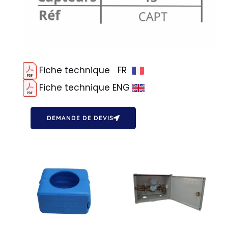
Fiche technique FR
Fiche technique ENG
DEMANDE DE DEVIS