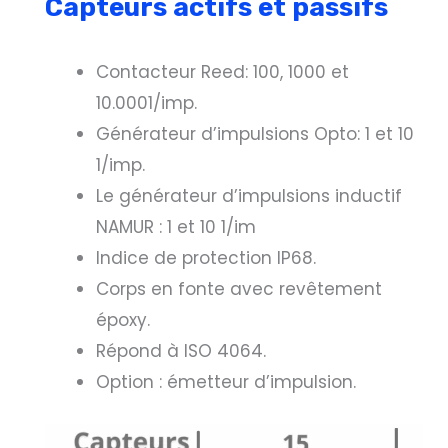
Capteurs actifs et passifs
Contacteur Reed: 100, 1000 et
10.0001/imp.
Générateur d’impulsions Opto: 1 et 10
1/imp.
Le générateur d’impulsions inductif
NAMUR : 1 et 10 1/im
Indice de protection IP68.
Corps en fonte avec revêtement
époxy.
Répond à ISO 4064.
Option : émetteur d’impulsion.