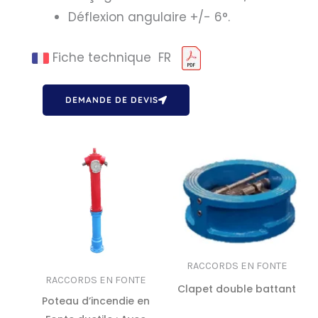
Déflexion angulaire +/- 6°.
Fiche technique FR
DEMANDE DE DEVIS
RACCORDS EN FONTE
RACCORDS EN FONTE
Clapet double battant
Poteau d’incendie en