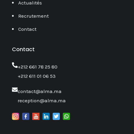
Actualités
Recrutement
Contact
Contact
‎+212 661 78 25 80
+212 611 01 06 53
contact@alma.ma
reception@alma.ma