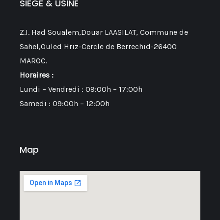
SIEGE & USINE
Z.I. Had Soualem,Douar LAASILAT, Commune de
Sahel,Ouled Hriz-Cercle de Berrechid-26400
MAROC.
Horaires :
Lundi – Vendredi : 09:00h – 17:00h
Samedi : 09:00h – 12:00h
Map