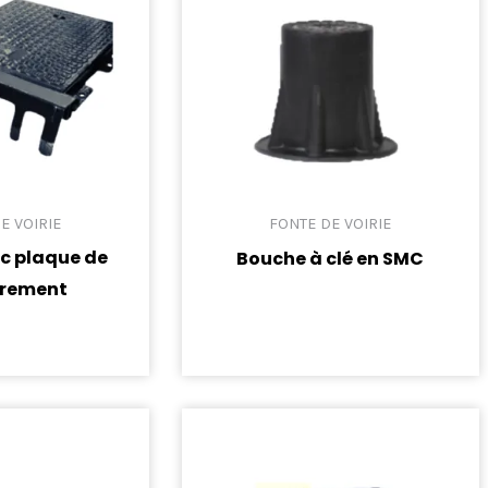
E VOIRIE
FONTE DE VOIRIE
ec plaque de
Bouche à clé en SMC
vrement