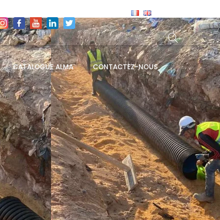
CATALOGUE ALMA
CONTACTEZ-NOUS