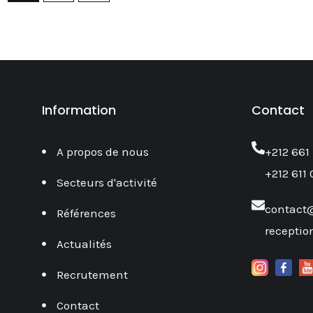
Information
Contact
A propos de nous
‎+212 661
+212 611 
Secteurs d'activité
contact
Références
recepti
Actualités
Recrutement
Contact