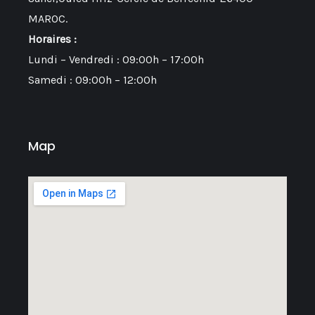
MAROC.
Horaires :
Lundi – Vendredi : 09:00h – 17:00h
Samedi : 09:00h – 12:00h
Map