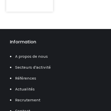
Information
A propos de nous
Secteurs d'activité
Références
Actualités
Recrutement
Contact