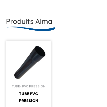
Produits Alma
TUBE- PVC PRESSION
TUBE PVC
PRESSION